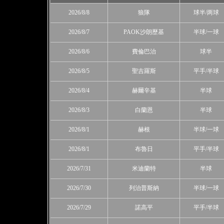
2026/8/8
狼隊
球半/两球
2026/8/7
PAOK沙朗歷基
半球/一球
2026/8/6
費倫巴治
球半
2026/8/5
聖吉羅斯
平手/半球
2026/8/4
赫爾辛基
半球
2026/8/3
白蘭恩
半球
2026/8/1
赫根
半球/一球
2026/8/1
布魯日
平手/半球
2026/7/31
米迪蘭特
半球
2026/7/30
列治普斯納
半球/一球
2026/7/29
諾高平
平手/半球