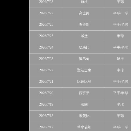
2026/7/28
赫根
半球
2026/7/27
高士路
半球/一球
2026/7/25
查普斯
平手/半球
2026/7/25
域堡
半球
2026/7/24
哈馬比
平手/半球
2026/7/23
鴨巴甸
球半
2026/7/22
聖莊士東
半球
2026/7/21
比達比歷
平手/半球
2026/7/20
西班牙
平手/半球
2026/7/19
法國
半球
2026/7/18
米贊比
半球
2026/7/17
華拿倫加
半球/一球